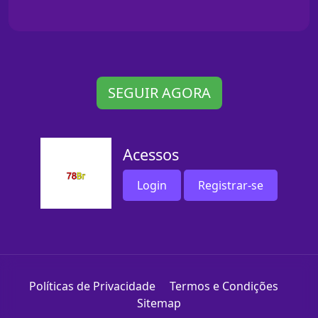
SEGUIR AGORA
Acessos
Login
Registrar-se
Políticas de Privacidade
Termos e Condições
Sitemap