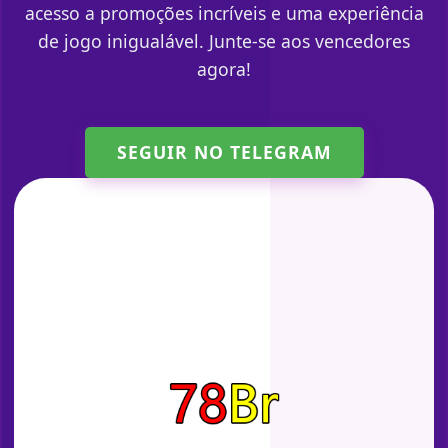
acesso a promoções incríveis e uma experiência
de jogo inigualável. Junte-se aos vencedores
agora!
SEGUIR NO TELEGRAM