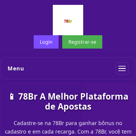
Login
Registrar-se
Menu
📱 78Br A Melhor Plataforma
de Apostas
Cadastre-se na 78Br para ganhar bônus no
cadastro e em cada recarga. Com a 78Br, você tem