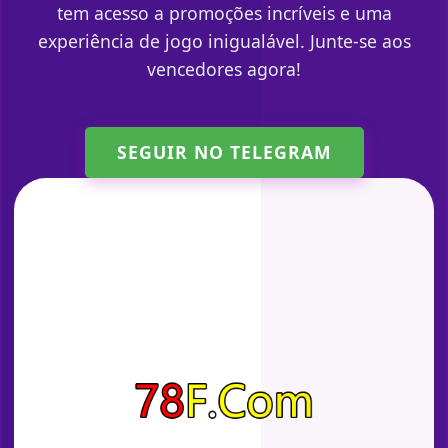
tem acesso a promoções incríveis e uma
experiência de jogo inigualável. Junte-se aos
vencedores agora!
SEGUIR NO TELEGRAM