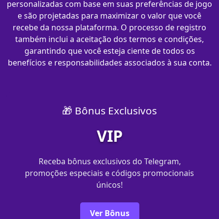
personalizadas com base em suas preferências de jogo
e são projetadas para maximizar o valor que você
recebe da nossa plataforma. O processo de registro
também inclui a aceitação dos termos e condições,
garantindo que você esteja ciente de todos os
benefícios e responsabilidades associados à sua conta.
🎁 Bônus Exclusivos
VIP
Receba bônus exclusivos do Telegram,
promoções especiais e códigos promocionais
únicos!
Ver Bônus