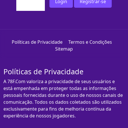
Login
Registrar-se
Políticas de Privacidade
Termos e Condições
Sitemap
Políticas de Privacidade
A 78F.Com valoriza a privacidade de seus usuários e
está empenhada em proteger todas as informações
pessoais fornecidas durante o uso de nossos canais de
comunicação. Todos os dados coletados são utilizados
exclusivamente para fins de melhoria contínua da
experiência de nossos jogadores.