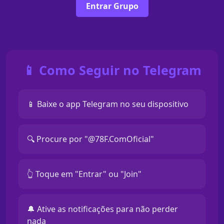
Entrar Grupo
📱 Como Seguir no Telegram
📱 Baixe o app Telegram no seu dispositivo
🔍 Procure por "@78F.ComOficial"
👆 Toque em "Entrar" ou "Join"
🔔 Ative as notificações para não perder
nada