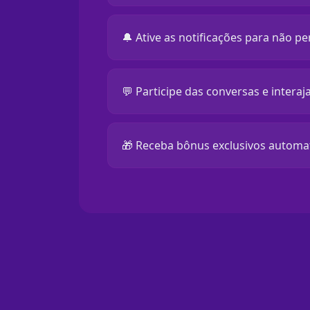
🔔 Ative as notificações para não p
💬 Participe das conversas e interaj
🎁 Receba bônus exclusivos autom