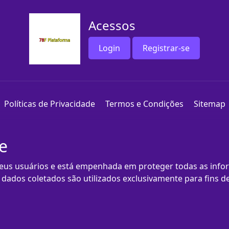
Acessos
Login
Registrar-se
Políticas de Privacidade
Termos e Condições
Sitemap
de
 seus usuários e está empenhada em proteger todas as inf
dados coletados são utilizados exclusivamente para fins d