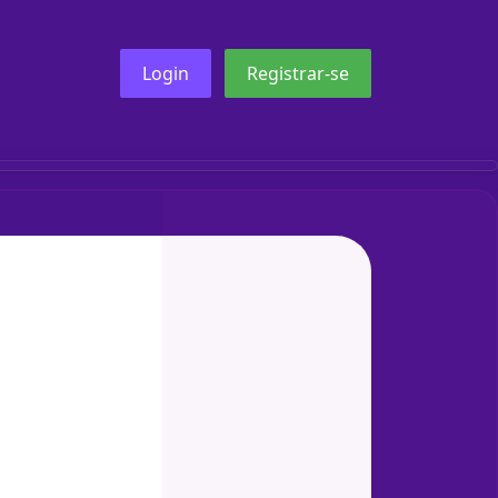
Login
Registrar-se