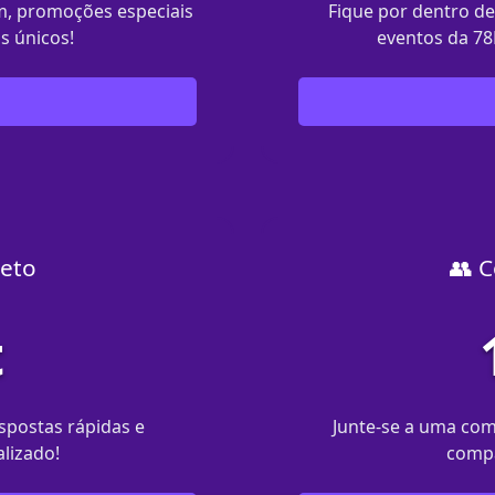
m, promoções especiais
Fique por dentro d
s únicos!
eventos da 78
reto
👥 
t
espostas rápidas e
Junte-se a uma com
lizado!
compa