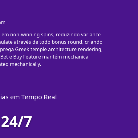
ram
o em non-winning spins, reduzindo variance
umulate através de todo bonus round, criando
emprega Greek temple architecture rendering,
te Bet e Buy Feature mantém mechanical
ated mechanically.
cias em Tempo Real
24/7