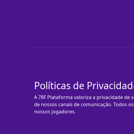
Políticas de Privacida
A 78F Plataforma valoriza a privacidade de
de nossos canais de comunicação. Todos os 
nossos jogadores.