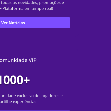
e todas as novidades, promoções e
F Plataforma em tempo real!
Ver Notícias
Comunidade VIP
1000+
unidade exclusiva de jogadores e
rtilhe experiências!