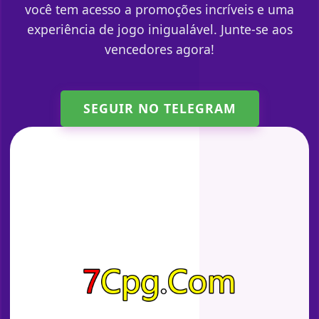
você tem acesso a promoções incríveis e uma
experiência de jogo inigualável. Junte-se aos
vencedores agora!
SEGUIR NO TELEGRAM