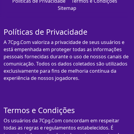
Políticas de Privacidade
Termos e Condições
Sitemap
Políticas de Privacidade
A 7Cpg.Com valoriza a privacidade de seus usuários e
está empenhada em proteger todas as informações
pessoais fornecidas durante o uso de nossos canais de
comunicação. Todos os dados coletados são utilizados
exclusivamente para fins de melhoria contínua da
experiência de nossos jogadores.
Termos e Condições
Os usuários da 7Cpg.Com concordam em respeitar
todas as regras e regulamentos estabelecidos. É