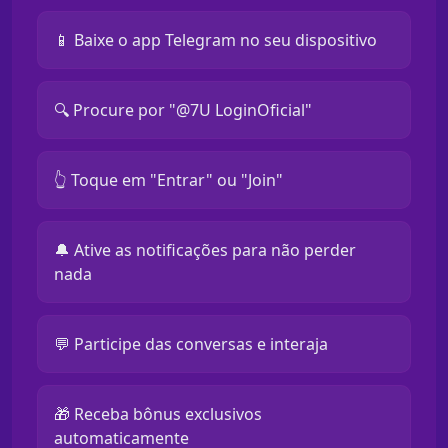
📱 Baixe o app Telegram no seu dispositivo
🔍 Procure por "@7U LoginOficial"
👆 Toque em "Entrar" ou "Join"
🔔 Ative as notificações para não perder
nada
💬 Participe das conversas e interaja
🎁 Receba bônus exclusivos
automaticamente