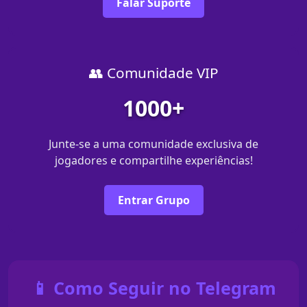
Falar Suporte
👥 Comunidade VIP
1000+
Junte-se a uma comunidade exclusiva de
jogadores e compartilhe experiências!
Entrar Grupo
📱 Como Seguir no Telegram