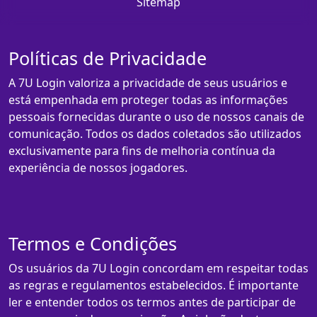
Sitemap
Políticas de Privacidade
A 7U Login valoriza a privacidade de seus usuários e
está empenhada em proteger todas as informações
pessoais fornecidas durante o uso de nossos canais de
comunicação. Todos os dados coletados são utilizados
exclusivamente para fins de melhoria contínua da
experiência de nossos jogadores.
Termos e Condições
Os usuários da 7U Login concordam em respeitar todas
as regras e regulamentos estabelecidos. É importante
ler e entender todos os termos antes de participar de