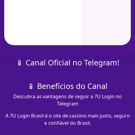
📱 Canal Oficial no Telegram!
📱 Benefícios do Canal
Descubra as vantagens de seguir a 7U Login no
Telegram
A 7U Login Brasil é o site de cassino mais justo, seguro
e confiável do Brasil.