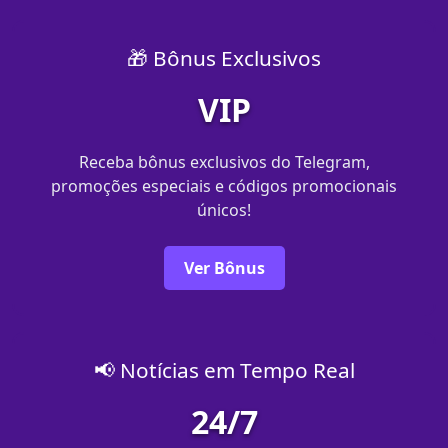
🎁 Bônus Exclusivos
VIP
Receba bônus exclusivos do Telegram,
promoções especiais e códigos promocionais
únicos!
Ver Bônus
📢 Notícias em Tempo Real
24/7