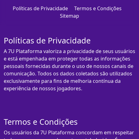
Políticas de Privacidade
Termos e Condições
Sitemap
Políticas de Privacidade
A 7U Plataforma valoriza a privacidade de seus usuários
e está empenhada em proteger todas as informações
pessoais fornecidas durante o uso de nossos canais de
comunicação. Todos os dados coletados são utilizados
exclusivamente para fins de melhoria contínua da
experiência de nossos jogadores.
Termos e Condições
Os usuários da 7U Plataforma concordam em respeitar