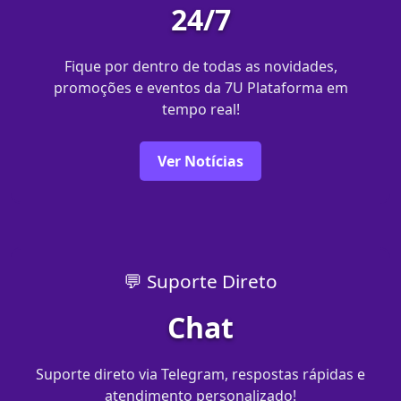
24/7
Fique por dentro de todas as novidades,
promoções e eventos da 7U Plataforma em
tempo real!
Ver Notícias
💬 Suporte Direto
Chat
Suporte direto via Telegram, respostas rápidas e
atendimento personalizado!