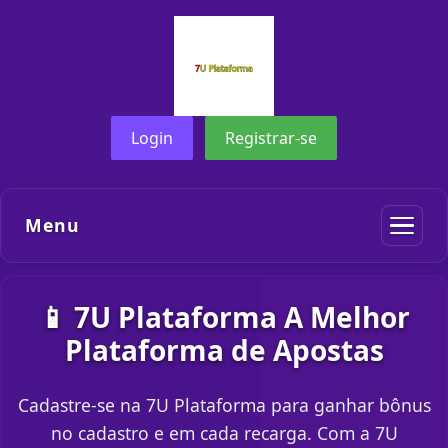
Login
Registrar-se
Menu
📱 7U Plataforma A Melhor
Plataforma de Apostas
Cadastre-se na 7U Plataforma para ganhar bônus
no cadastro e em cada recarga. Com a 7U