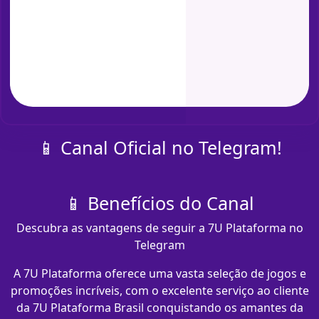
📱 Canal Oficial no Telegram!
📱 Benefícios do Canal
Descubra as vantagens de seguir a 7U Plataforma no
Telegram
A 7U Plataforma oferece uma vasta seleção de jogos e
promoções incríveis, com o excelente serviço ao cliente
da 7U Plataforma Brasil conquistando os amantes da