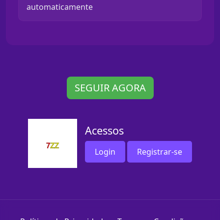
automaticamente
SEGUIR AGORA
Acessos
Login
Registrar-se