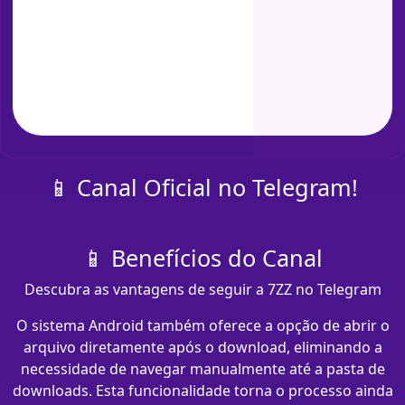
📱 Canal Oficial no Telegram!
📱 Benefícios do Canal
Descubra as vantagens de seguir a 7ZZ no Telegram
O sistema Android também oferece a opção de abrir o
arquivo diretamente após o download, eliminando a
necessidade de navegar manualmente até a pasta de
downloads. Esta funcionalidade torna o processo ainda