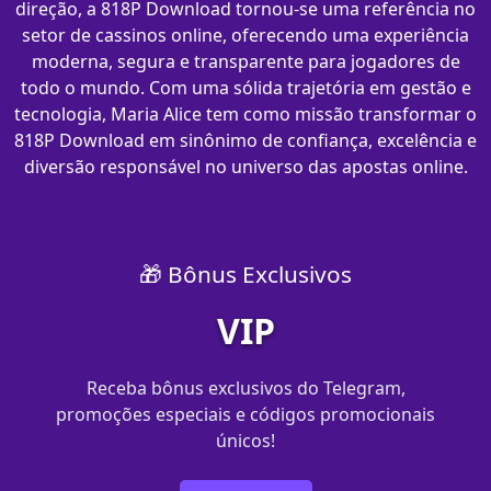
direção, a 818P Download tornou-se uma referência no
setor de cassinos online, oferecendo uma experiência
moderna, segura e transparente para jogadores de
todo o mundo. Com uma sólida trajetória em gestão e
tecnologia, Maria Alice tem como missão transformar o
818P Download em sinônimo de confiança, excelência e
diversão responsável no universo das apostas online.
🎁 Bônus Exclusivos
VIP
Receba bônus exclusivos do Telegram,
promoções especiais e códigos promocionais
únicos!