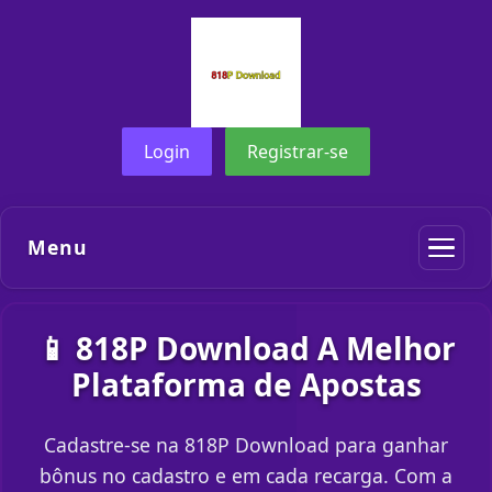
Login
Registrar-se
Menu
📱 818P Download A Melhor
Plataforma de Apostas
Cadastre-se na 818P Download para ganhar
bônus no cadastro e em cada recarga. Com a