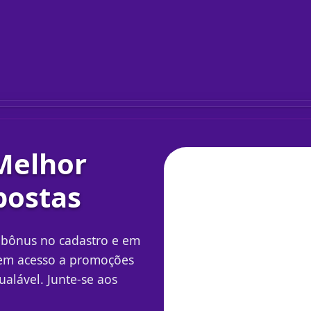
Melhor
postas
 bônus no cadastro e em
tem acesso a promoções
ualável. Junte-se aos