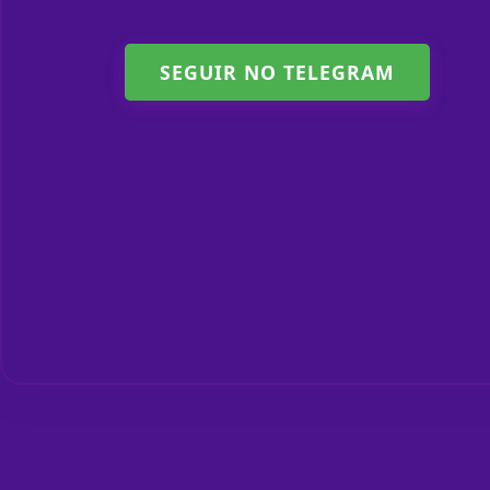
SEGUIR NO TELEGRAM