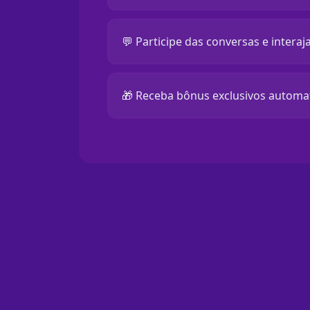
💬 Participe das conversas e interaj
🎁 Receba bônus exclusivos autom