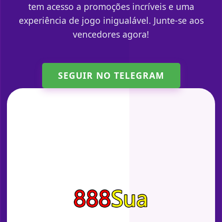
tem acesso a promoções incríveis e uma
experiência de jogo inigualável. Junte-se aos
vencedores agora!
SEGUIR NO TELEGRAM