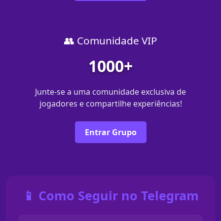
👥 Comunidade VIP
1000+
Junte-se a uma comunidade exclusiva de
jogadores e compartilhe experiências!
Entrar Grupo
📱 Como Seguir no Telegram