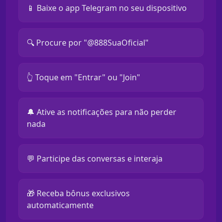
📱 Baixe o app Telegram no seu dispositivo
🔍 Procure por "@888SuaOficial"
👆 Toque em "Entrar" ou "Join"
🔔 Ative as notificações para não perder
nada
💬 Participe das conversas e interaja
🎁 Receba bônus exclusivos
automaticamente