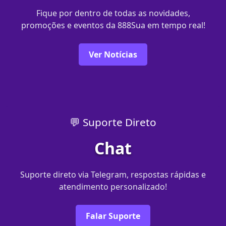
Fique por dentro de todas as novidades,
promoções e eventos da 888Sua em tempo real!
Ver Notícias
💬 Suporte Direto
Chat
Suporte direto via Telegram, respostas rápidas e
atendimento personalizado!
Falar Suporte