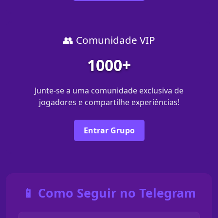
👥 Comunidade VIP
1000+
Junte-se a uma comunidade exclusiva de
jogadores e compartilhe experiências!
Entrar Grupo
📱 Como Seguir no Telegram