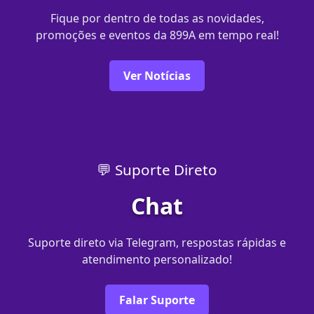
Fique por dentro de todas as novidades,
promoções e eventos da 899A em tempo real!
Ver Notícias
💬 Suporte Direto
Chat
Suporte direto via Telegram, respostas rápidas e
atendimento personalizado!
Falar Suporte