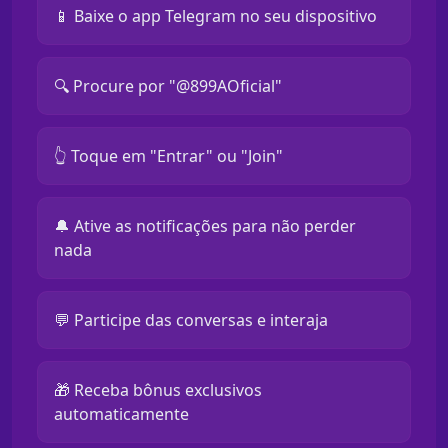
📱 Baixe o app Telegram no seu dispositivo
🔍 Procure por "@899AOficial"
👆 Toque em "Entrar" ou "Join"
🔔 Ative as notificações para não perder
nada
💬 Participe das conversas e interaja
🎁 Receba bônus exclusivos
automaticamente