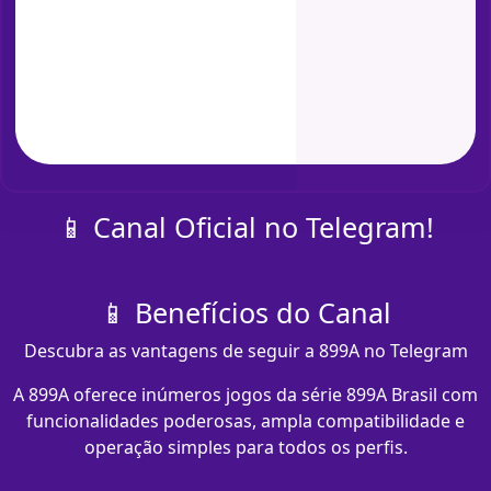
📱 Canal Oficial no Telegram!
📱 Benefícios do Canal
Descubra as vantagens de seguir a 899A no Telegram
A 899A oferece inúmeros jogos da série 899A Brasil com
funcionalidades poderosas, ampla compatibilidade e
operação simples para todos os perfis.