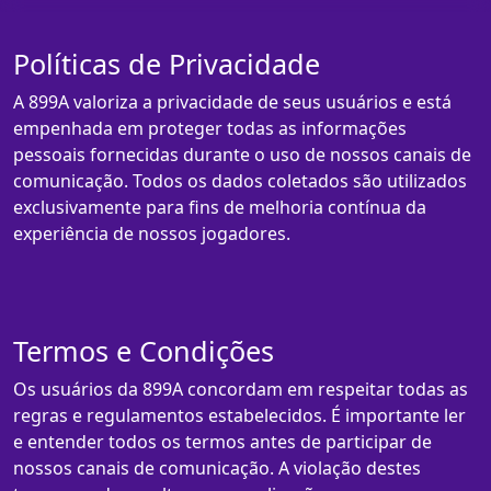
Políticas de Privacidade
A 899A valoriza a privacidade de seus usuários e está
empenhada em proteger todas as informações
pessoais fornecidas durante o uso de nossos canais de
comunicação. Todos os dados coletados são utilizados
exclusivamente para fins de melhoria contínua da
experiência de nossos jogadores.
Termos e Condições
Os usuários da 899A concordam em respeitar todas as
regras e regulamentos estabelecidos. É importante ler
e entender todos os termos antes de participar de
nossos canais de comunicação. A violação destes