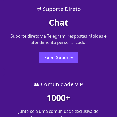
💬 Suporte Direto
Chat
Suporte direto via Telegram, respostas rápidas e
atendimento personalizado!
Falar Suporte
👥 Comunidade VIP
1000+
Junte-se a uma comunidade exclusiva de