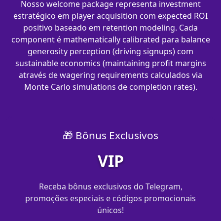
Nosso welcome package representa investment
estratégico em player acquisition com expected ROI
positivo baseado em retention modeling. Cada
component é mathematically calibrated para balance
generosity perception (driving signups) com
sustainable economics (maintaining profit margins
através de wagering requirements calculados via
Monte Carlo simulations de completion rates).
🎁 Bônus Exclusivos
VIP
Receba bônus exclusivos do Telegram,
promoções especiais e códigos promocionais
únicos!