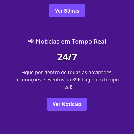
Ver Bônus
📢 Notícias em Tempo Real
24/7
Fique por dentro de todas as novidades,
promoções e eventos da 89K Login em tempo
real!
Ver Notícias