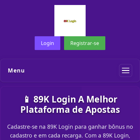
Login
Registrar-se
Menu
📱 89K Login A Melhor
Plataforma de Apostas
Cadastre-se na 89K Login para ganhar bônus no
cadastro e em cada recarga. Com a 89K Login,