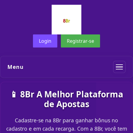
Login
Registrar-se
Menu
📱 8Br A Melhor Plataforma
de Apostas
Cadastre-se na 8Br para ganhar bônus no
cadastro e em cada recarga. Com a 8Br, você tem