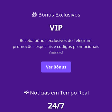
🎁 Bônus Exclusivos
VIP
Receba bônus exclusivos do Telegram,
promoções especiais e códigos promocionais
únicos!
Ver Bônus
📢 Notícias em Tempo Real
24/7