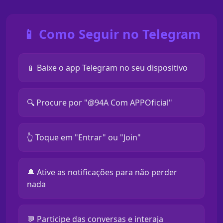
📱 Como Seguir no Telegram
📱 Baixe o app Telegram no seu dispositivo
🔍 Procure por "@94A Com APPOficial"
👆 Toque em "Entrar" ou "Join"
🔔 Ative as notificações para não perder
nada
💬 Participe das conversas e interaja