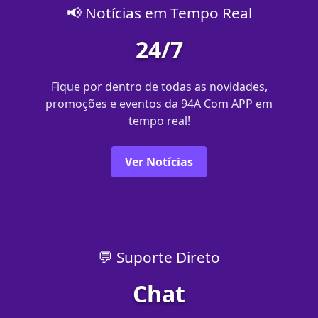
📢 Notícias em Tempo Real
24/7
Fique por dentro de todas as novidades,
promoções e eventos da 94A Com APP em
tempo real!
Ver Notícias
💬 Suporte Direto
Chat