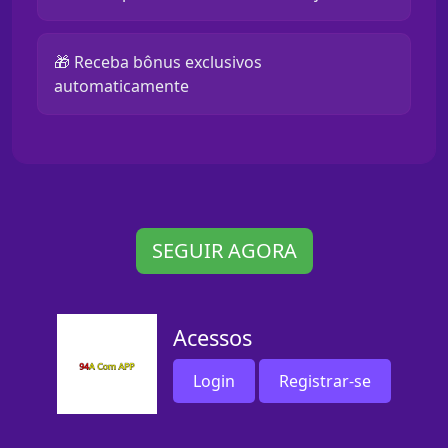
🎁 Receba bônus exclusivos
automaticamente
SEGUIR AGORA
Acessos
Login
Registrar-se