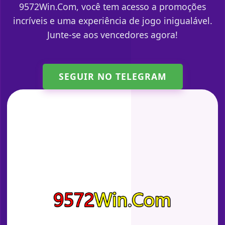
9572Win.Com, você tem acesso a promoções
incríveis e uma experiência de jogo inigualável.
Junte-se aos vencedores agora!
SEGUIR NO TELEGRAM