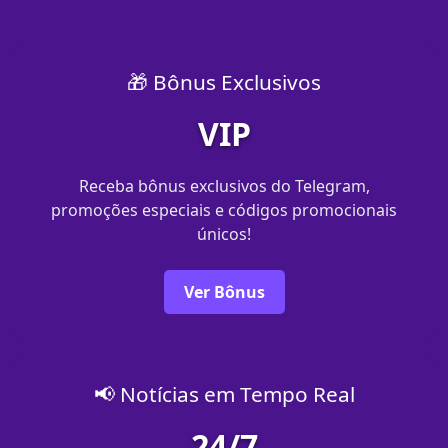
🎁 Bônus Exclusivos
VIP
Receba bônus exclusivos do Telegram,
promoções especiais e códigos promocionais
únicos!
Ver Bônus
📢 Notícias em Tempo Real
24/7