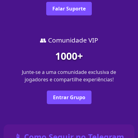
Falar Suporte
👥 Comunidade VIP
1000+
Junte-se a uma comunidade exclusiva de
jogadores e compartilhe experiências!
Entrar Grupo
📱 Como Seguir no Telegram