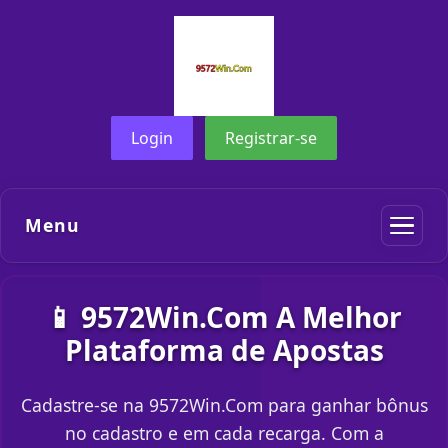
Login
Registrar-se
Menu
📱 9572Win.Com A Melhor
Plataforma de Apostas
Cadastre-se na 9572Win.Com para ganhar bônus
no cadastro e em cada recarga. Com a