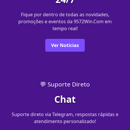
Fique por dentro de todas as novidades,
promoções e eventos da 9572Win.Com em
tempo real!
Ver Notícias
💬 Suporte Direto
Chat
Suporte direto via Telegram, respostas rápidas e
atendimento personalizado!