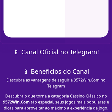
📱 Canal Oficial no Telegram!
📱 Benefícios do Canal
Descubra as vantagens de seguir a 9572Win.Com no
Telegram
Descubra o que torna a categoria Cassino Clássico no
9572Win.Com
tão especial, seus jogos mais populares e
dicas para aproveitar ao máximo a experiência de jogo.