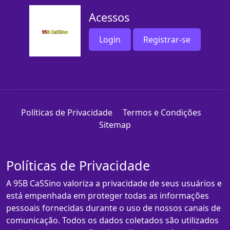
Acessos
Login
Registrar-se
Políticas de Privacidade
Termos e Condições
Sitemap
Políticas de Privacidade
A 95B CaSSino valoriza a privacidade de seus usuários e
está empenhada em proteger todas as informações
pessoais fornecidas durante o uso de nossos canais de
comunicação. Todos os dados coletados são utilizados