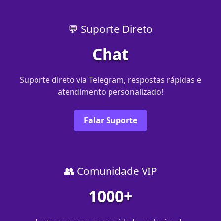
💬 Suporte Direto
Chat
Suporte direto via Telegram, respostas rápidas e
atendimento personalizado!
Falar Suporte
👥 Comunidade VIP
1000+