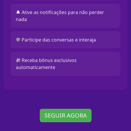
🔔 Ative as notificações para não perder
nada
💬 Participe das conversas e interaja
🎁 Receba bônus exclusivos
automaticamente
SEGUIR AGORA