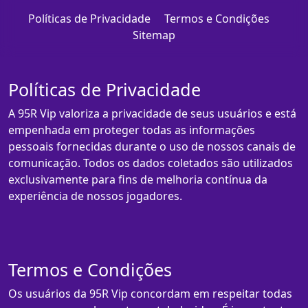
Políticas de Privacidade
Termos e Condições
Sitemap
Políticas de Privacidade
A 95R Vip valoriza a privacidade de seus usuários e está
empenhada em proteger todas as informações
pessoais fornecidas durante o uso de nossos canais de
comunicação. Todos os dados coletados são utilizados
exclusivamente para fins de melhoria contínua da
experiência de nossos jogadores.
Termos e Condições
Os usuários da 95R Vip concordam em respeitar todas