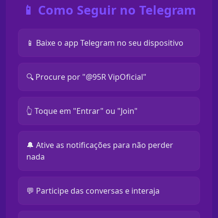
📱 Como Seguir no Telegram
📱 Baixe o app Telegram no seu dispositivo
🔍 Procure por "@95R VipOficial"
👆 Toque em "Entrar" ou "Join"
🔔 Ative as notificações para não perder
nada
💬 Participe das conversas e interaja