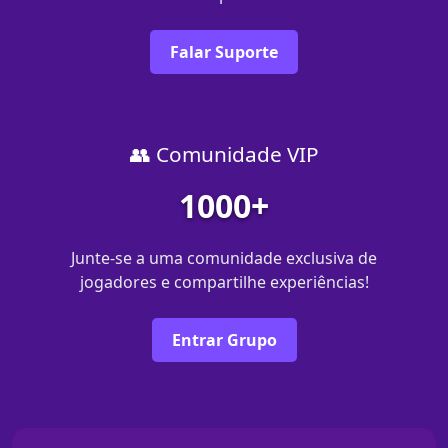
Falar Suporte
👥 Comunidade VIP
1000+
Junte-se a uma comunidade exclusiva de
jogadores e compartilhe experiências!
Entrar Grupo