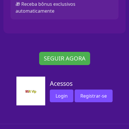
🎁 Receba bônus exclusivos
automaticamente
SEGUIR AGORA
Acessos
Login
Registrar-se