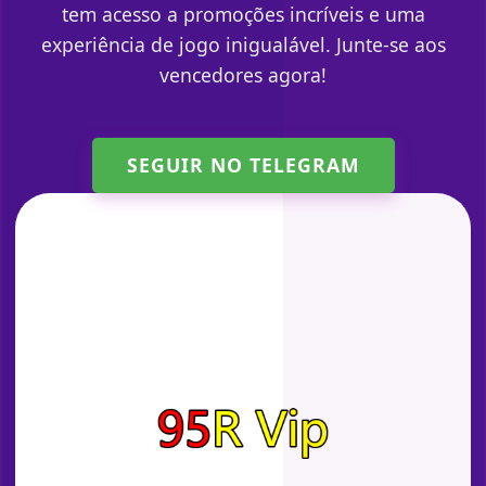
tem acesso a promoções incríveis e uma
experiência de jogo inigualável. Junte-se aos
vencedores agora!
SEGUIR NO TELEGRAM